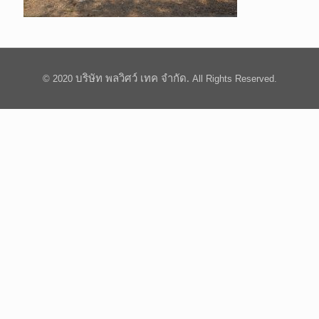
บริษัท พลวิศว์ เทค จำกัด.
© 2020
All Rights Reserved.