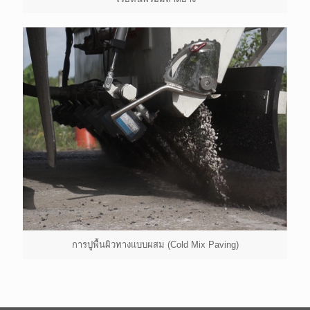
การปูพื้นผิวทางแบบผสม (Cold Mix Paving)