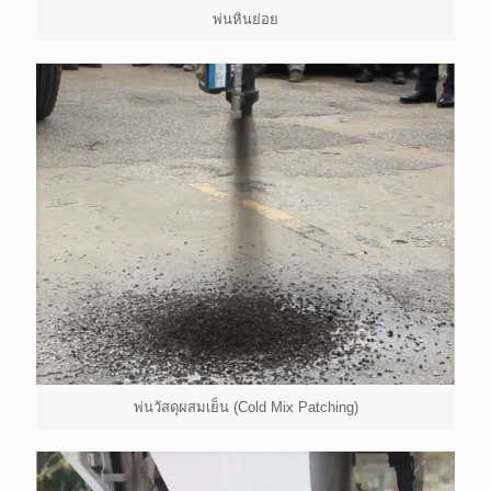
พ่นหินย่อย
พ่นวัสดุผสมเย็น (Cold Mix Patching)