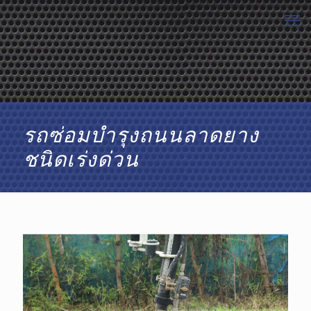
รถซ่อมบำรุงถนนลาดยาง
ชนิดเร่งด่วน