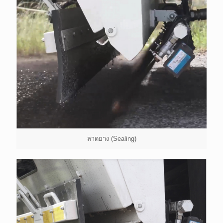
ลาดยาง (Sealing)