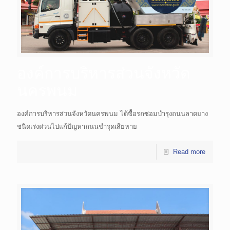
องค์การบริหารส่วนจังหวัด
นครพนม
องค์การบริหารส่วนจังหวัดนครพนม ได้ซื้อรถซ่อมบำรุงถนนลาดยาง
ชนิดเร่งด่วนไปแก้ปัญหาถนนชำรุดเสียหาย
Read more