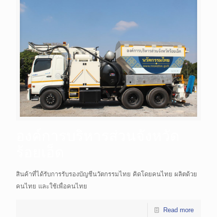
องค์การบริหารส่วนจังหวัด
ร้อยเอ็ด
สินค้าที่ได้รับการรับรองบัญชีนวัตกรรมไทย คิดโดยคนไทย ผลิตด้วย
คนไทย และใช้เพื่อคนไทย
Read more